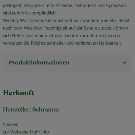
gestapelt. Besonders reife Pfirsiche, Nektarinen und Aprikosen
sind sehr druckempfindlich.
Wichtig: Wasche das Steinobst erst kurz vor dem Verzehr. Bleibt
nach dem Waschen Feuchtigkeit auf der Schale zurück, können
sich Hefen und Schimmelpilze leichter vermehren. Dadurch
verderben die Früchte schneller und verlieren an Haltbarkeit.
Produktinformationen
Herkunft
Hersteller: Schramm
Spanien
zur Webseite
Mehr Info