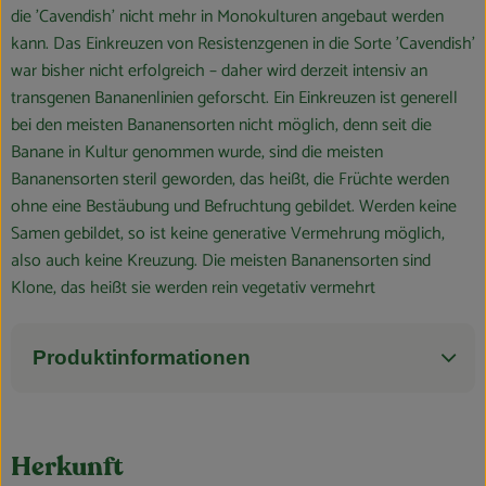
die 'Cavendish' nicht mehr in Monokulturen angebaut werden
kann. Das Einkreuzen von Resistenzgenen in die Sorte 'Cavendish'
war bisher nicht erfolgreich – daher wird derzeit intensiv an
transgenen Bananenlinien geforscht. Ein Einkreuzen ist generell
bei den meisten Bananensorten nicht möglich, denn seit die
Banane in Kultur genommen wurde, sind die meisten
Bananensorten steril geworden, das heißt, die Früchte werden
ohne eine Bestäubung und Befruchtung gebildet. Werden keine
Samen gebildet, so ist keine generative Vermehrung möglich,
also auch keine Kreuzung. Die meisten Bananensorten sind
Klone, das heißt sie werden rein vegetativ vermehrt
Produktinformationen
Herkunft