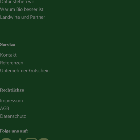
Dafür stehen wir
Warum Bio besser ist
Landwirte und Partner
Service
Kontakt
Referenzen
Unternehmer-Gutschein
Rechtliches
Impressum
AGB
Datenschutz
Folge uns auf: