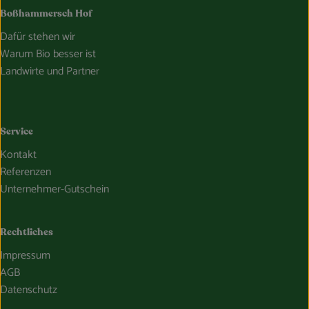
Boßhammersch Hof
Dafür stehen wir
Warum Bio besser ist
Landwirte und Partner
Service
Kontakt
Referenzen
Unternehmer-Gutschein
Rechtliches
Impressum
AGB
Datenschutz