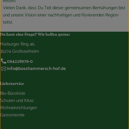
leisten.
Vielen Dank, dass Du Teil dieser gemeinsamen Bemühungen bist
und unsere Vision einer nachhaltigen und florierenden Region
teilst.
Du hast eine Frage? Wir helfen gerne:
Marburger Ring 46,
35274 Großseelheim
064228976-0
info@bosshammersch-hof.de
Lieferservice
Bio-Bürokiste
Schulen und Kitas
Wohneinrichtungen
Gastronomie