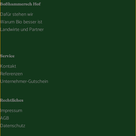
Boßhammersch Hof
Dafür stehen wir
Warum Bio besser ist
Landwirte und Partner
Service
Kontakt
Referenzen
Unternehmer-Gutschein
Rechtliches
Impressum
AGB
Datenschutz