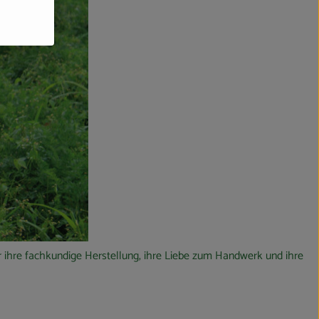
ber ihre fachkundige Herstellung, ihre Liebe zum Handwerk und ihre