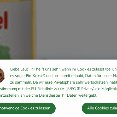
Liebe Leut', ihr helft uns sehr, wenn ihr Cookies zulasst (bei un
es sogar Bio-Kekse!) und uns somit erlaubt, Daten für unser M
zu sammeln. Da wir eure Privatsphäre sehr wertschätzen, habt 
stimmung mit der EU-Richtlinie 2009/136/EG (E-Privacy) die Möglichk
inzustellen, an welche Dienstleister ihr Daten weitergebt.
notwendige Cookies zulassen
Alle Cookies zul