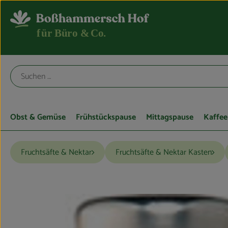
Obst & Gemüse
Frühstückspause
Mittagspause
Kaffee
Fruchtsäfte & Nektar
Fruchtsäfte & Nektar Kasten