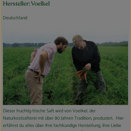
Hersteller: Voelkel
Deutschland
Dieser fruchtig-frische Saft wird von Voelkel, der
Naturkostsafterei mit über 80 Jahren Tradition, produziert. Hier
erfährst du alles über ihre fachkundige Herstellung, ihre Liebe