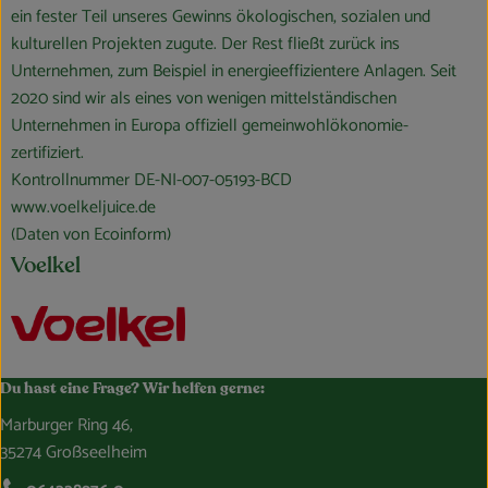
ein fester Teil unseres Gewinns ökologischen, sozialen und
kulturellen Projekten zugute. Der Rest fließt zurück ins
Unternehmen, zum Beispiel in energieeffizientere Anlagen. Seit
2020 sind wir als eines von wenigen mittelständischen
Unternehmen in Europa offiziell gemeinwohlökonomie-
zertifiziert.
Kontrollnummer DE-NI-007-05193-BCD
www.voelkeljuice.de
(Daten von Ecoinform)
Voelkel
Du hast eine Frage? Wir helfen gerne:
Marburger Ring 46,
35274 Großseelheim