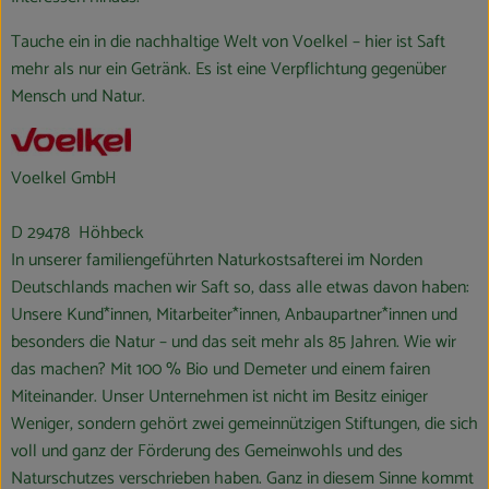
Tauche ein in die nachhaltige Welt von Voelkel – hier ist Saft
mehr als nur ein Getränk. Es ist eine Verpflichtung gegenüber
Mensch und Natur.
Voelkel GmbH
D 29478 Höhbeck
In unserer familiengeführten Naturkostsafterei im Norden
Deutschlands machen wir Saft so, dass alle etwas davon haben:
Unsere Kund*innen, Mitarbeiter*innen, Anbaupartner*innen und
besonders die Natur – und das seit mehr als 85 Jahren. Wie wir
das machen? Mit 100 % Bio und Demeter und einem fairen
Miteinander. Unser Unternehmen ist nicht im Besitz einiger
Weniger, sondern gehört zwei gemeinnützigen Stiftungen, die sich
voll und ganz der Förderung des Gemeinwohls und des
Naturschutzes verschrieben haben. Ganz in diesem Sinne kommt