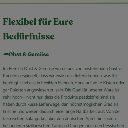
Flexibel für Eure
Bedürfnisse
🥕Obst & Gemüse
Im Bereich Obst & Gemüse wurde uns von bestehenden Gastro-
Kunden gespiegelt, dass wir exakt das liefern können, was ihr
benötigt. Und das in flexiblen Mengen, ohne auf volle Kisten oder
gar Paletten angewiesen zu sein. Die Qualität unserer Ware ist
sehr hoch – nicht nur, dass die Produkte pestizidfrei sind, sie
haben durch kurze Lieferwege, den höchstmöglichen Grad an
Frische und weisen dadurch eine lange Haltbarkeit auf. Von der
heimischen Salatgurke, über den deutschen Apfel hin zu den
besonderen sizilianischen Tarocco Orangen oder den hessischen