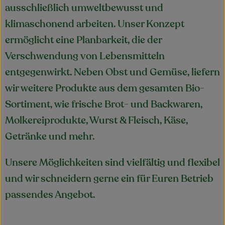
ausschließlich umweltbewusst und
klimaschonend arbeiten. Unser Konzept
ermöglicht eine Planbarkeit, die der
Verschwendung von Lebensmitteln
entgegenwirkt. Neben Obst und Gemüse, liefern
wir weitere Produkte aus dem gesamten Bio-
Sortiment, wie frische Brot- und Backwaren,
Molkereiprodukte, Wurst & Fleisch, Käse,
Getränke und mehr.
Unsere Möglichkeiten sind vielfältig und flexibel
und wir schneidern gerne ein für Euren Betrieb
passendes Angebot.