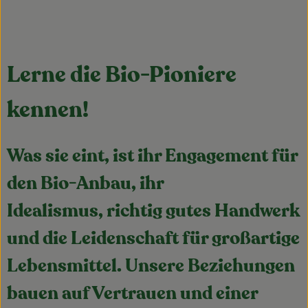
Lerne die Bio-Pioniere
kennen!
Was sie eint, ist ihr Engagement für
den Bio-Anbau, ihr
Idealismus, richtig gutes Handwerk
und die Leidenschaft für großartige
Lebensmittel. Unsere Beziehungen
bauen auf Vertrauen und einer