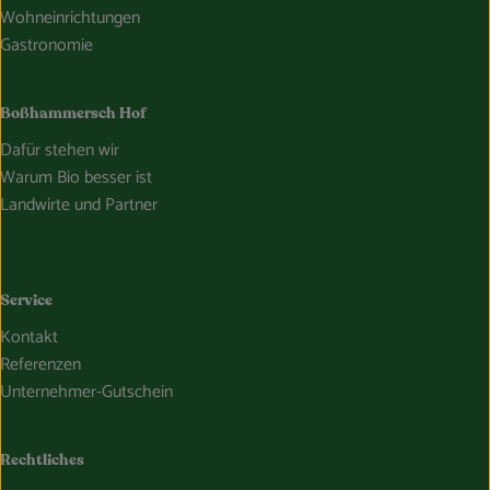
Wohneinrichtungen
Gastronomie
Boßhammersch Hof
Dafür stehen wir
Warum Bio besser ist
Landwirte und Partner
Service
Kontakt
Referenzen
Unternehmer-Gutschein
Rechtliches