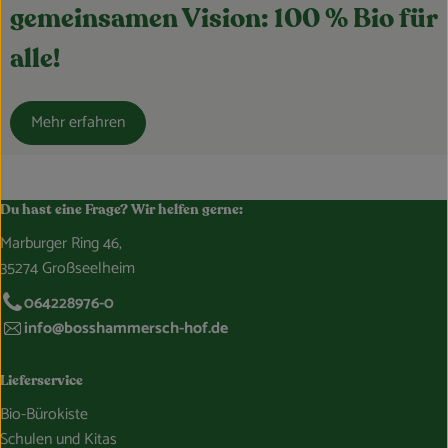
gemeinsamen Vision: 100 % Bio für
alle!
Mehr erfahren
Du hast eine Frage? Wir helfen gerne:
Marburger Ring 46,
35274 Großseelheim
064228976-0
info@bosshammersch-hof.de
Lieferservice
Bio-Bürokiste
Schulen und Kitas