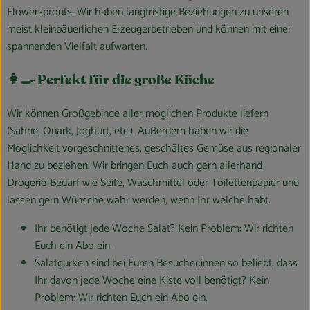
Flowersprouts. Wir haben langfristige Beziehungen zu unseren
meist kleinbäuerlichen Erzeugerbetrieben und können mit einer
spannenden Vielfalt aufwarten.
👩‍🍳 Perfekt für die große Küche
Wir können Großgebinde aller möglichen Produkte liefern
(Sahne, Quark, Joghurt, etc.). Außerdem haben wir die
Möglichkeit vorgeschnittenes, geschältes Gemüse aus regionaler
Hand zu beziehen. Wir bringen Euch auch gern allerhand
Drogerie-Bedarf wie Seife, Waschmittel oder Toilettenpapier und
lassen gern Wünsche wahr werden, wenn Ihr welche habt.
Ihr benötigt jede Woche Salat? Kein Problem: Wir richten
Euch ein Abo ein.
Salatgurken sind bei Euren Besucher:innen so beliebt, dass
Ihr davon jede Woche eine Kiste voll benötigt? Kein
Problem: Wir richten Euch ein Abo ein.