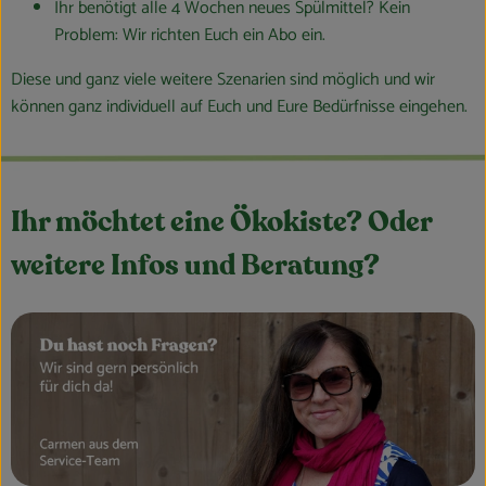
Ihr benötigt alle 4 Wochen neues Spülmittel? Kein
Problem: Wir richten Euch ein Abo ein.
Diese und ganz viele weitere Szenarien sind möglich und wir
können ganz individuell auf Euch und Eure Bedürfnisse eingehen.
Ihr möchtet eine Ökokiste? Oder
weitere Infos und Beratung?