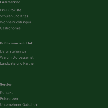
Lieferservice
Bio-Bürokiste
Schulen und Kitas
Wohneinrichtungen
Gastronomie
Boßhammersch Hof
Dafür stehen wir
Warum Bio besser ist
Landwirte und Partner
Service
Kontakt
Referenzen
Unternehmer-Gutschein