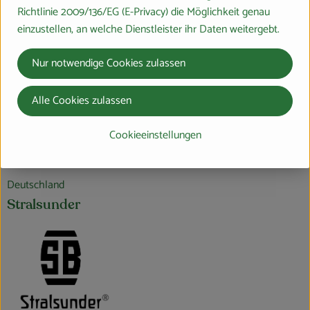
Richtlinie 2009/136/EG (E-Privacy) die Möglichkeit genau
einzustellen, an welche Dienstleister ihr Daten weitergebt.
Produktdatenblatt
Nur notwendige Cookies zulassen
Alle Cookies zulassen
Herkunft
Cookieeinstellungen
Hersteller: SFS
Deutschland
Stralsunder