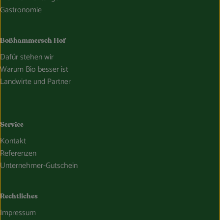
Gastronomie
Boßhammersch Hof
Dafür stehen wir
Warum Bio besser ist
Landwirte und Partner
Service
Kontakt
Referenzen
Unternehmer-Gutschein
Rechtliches
Impressum